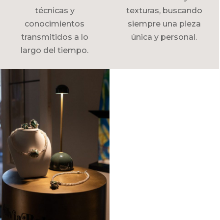
técnicas y
texturas, buscando
conocimientos
siempre una pieza
transmitidos a lo
única y personal.
largo del tiempo.