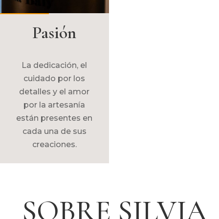
Pasión
La dedicación, el
cuidado por los
detalles y el amor
por la artesanía
están presentes en
cada una de sus
creaciones.
SOBRE SILVIA