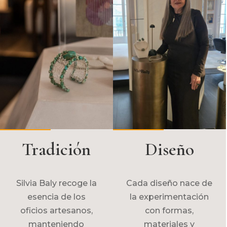
Tradición
Diseño
Silvia Baly recoge la
Cada diseño nace de
esencia de los
la experimentación
oficios artesanos,
con formas,
manteniendo
materiales y