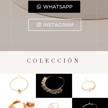
WHATSAPP
INSTAGRAM
COLECCIÓN