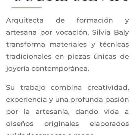
Arquitecta de formación y
artesana por vocación, Silvia Baly
transforma materiales y técnicas
tradicionales en piezas únicas de
joyería contemporánea.
Su trabajo combina creatividad,
experiencia y una profunda pasión
por la artesanía, dando vida a
diseños originales elaborados