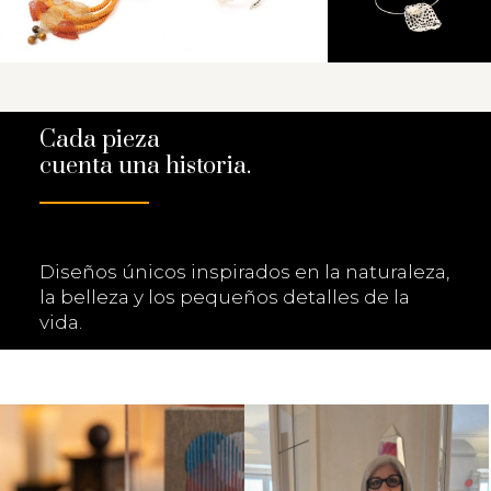
Cada pieza
cuenta una historia.
Diseños únicos inspirados en la naturaleza,
la belleza y los pequeños detalles de la
vida.