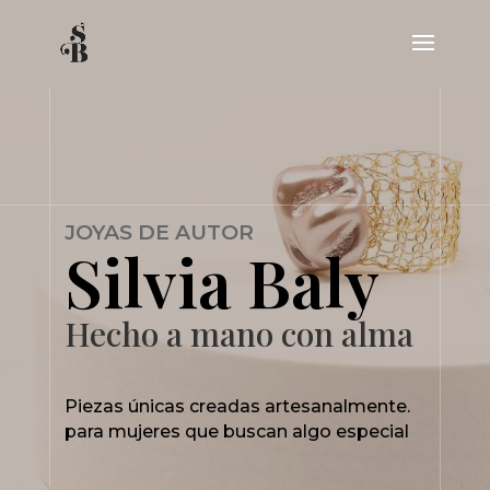
JOYAS DE AUTOR
Silvia Baly
Hecho a mano con alma
Piezas únicas creadas artesanalmente.
para mujeres que buscan algo especial