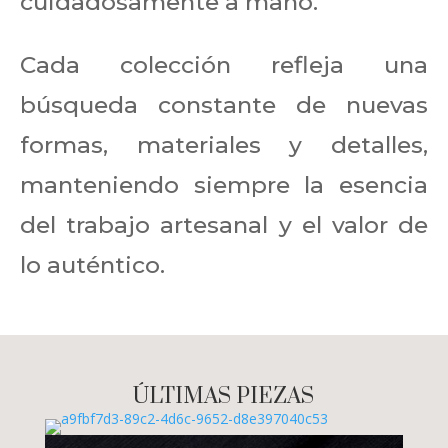
cuidadosamente a mano.
Cada colección refleja una
búsqueda constante de nuevas
formas, materiales y detalles,
manteniendo siempre la esencia
del trabajo artesanal y el valor de
lo auténtico.
ÚLTIMAS PIEZAS